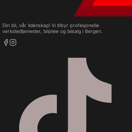
Din bil, vår lidenskap! Vi tilbyr profesjonelle
verkstedtjenester, bilpleie og bilsalg i Bergen.