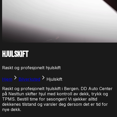
Hjulskift
Raskt og profesjonelt hjulskift
Hjem
Bilverksted
Hjulskift
Raskt og profesjonelt hjulskift i Bergen. DD Auto Center
på Nesttun skifter hjul med kontroll av dekk, trykk og
TPMS. Bestill time for sesongen! Vi sjekker alltid
dekkenes tilstand og varsler deg dersom det er tid for
nye dekk.