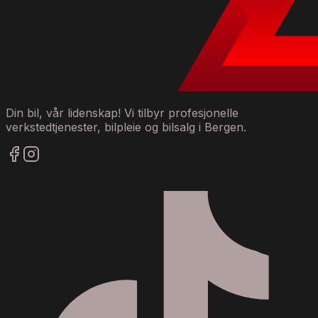
Din bil, vår lidenskap! Vi tilbyr profesjonelle
verkstedtjenester, bilpleie og bilsalg i Bergen.